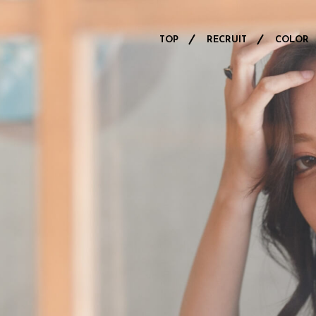
TOP
RECRUIT
COLOR