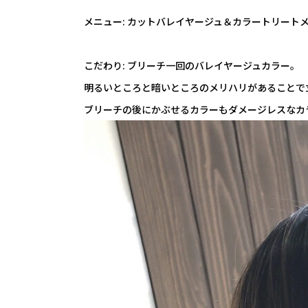
メニュー: カットバレイヤージュ＆カラートリート
こだわり: ブリーチ一回のバレイヤージュカラー。
明るいところと暗いところのメリハリがあることで
ブリーチの後にかぶせるカラーもダメージレスなカ