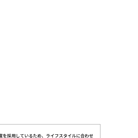
制度を採用しているため、ライフスタイルに合わせ