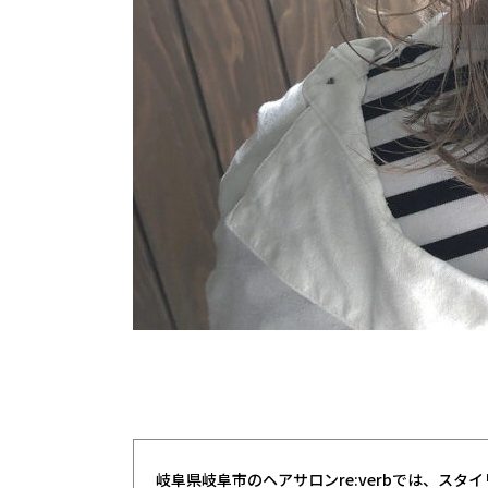
岐阜県岐阜市のヘアサロンre:verbでは、