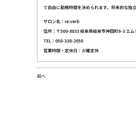
て自由に勤務時間を決められます。将来的な独
サロン名：re:verb
住所：〒500-8833 岐阜県岐阜市神田町6-3 エ
TEL：058-338-2050
営業時間・定休日：火曜定休
前へ