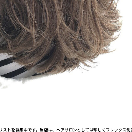
スタイリストを募集中です。当店は、ヘアサロンとしては珍しくフレックス