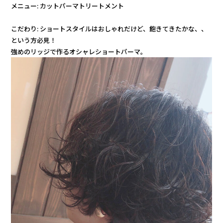
メニュー: カットパーマトリートメント
こだわり: ショートスタイルはおしゃれだけど、飽きてきたかな、、
という方必見！
強めのリッジで作るオシャレショートパーマ。