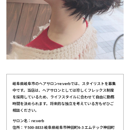
岐阜県岐阜市のヘアサロンre:verbでは、スタイリストを募集
中です。当店は、ヘアサロンとしては珍しくフレックス制度
を採用しているため、ライフスタイルに合わせて自由に勤務
時間を決められます。将来的な独立を考えている方もぜひご
相談ください。
サロン名：re:verb
住所：〒500-8833 岐阜県岐阜市神田町6-3 エムテック神田町