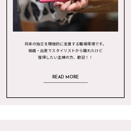
将来の独立を積極的に支援する職場環境です。
結婚・出産でスタイリストから離れたけど
復帰したい主婦の方、歓迎！！
READ MORE