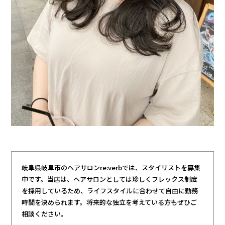
岐阜県岐阜市のヘアサロンre:verbでは、スタイリストを募集
中です。当店は、ヘアサロンとしては珍しくフレックス制度
を採用しているため、ライフスタイルに合わせて自由に勤務
時間を決められます。将来的な独立を考えている方もぜひご
相談ください。