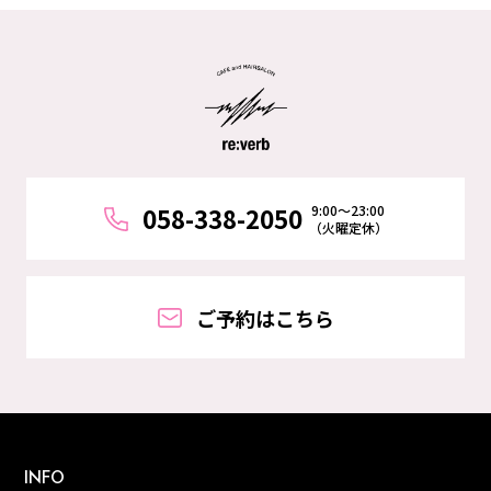
9:00～23:00
058-338-2050
（火曜定休）
ご予約はこちら
INFO