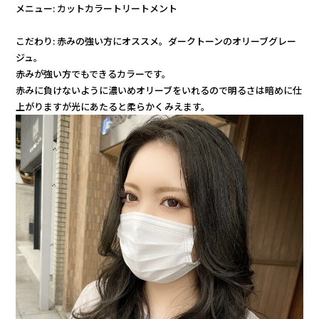
メニュー: カットカラートリートメント
こだわり: 赤みの強い方にオススメ。ダークトーンのオリーブグレー
ジュ。
赤みが強い方でもできるカラーです。
赤みに負けないように濃いめオリーブをいれるので明るさは暗めに仕
上がりますが光にあたると柔らかくみえます。