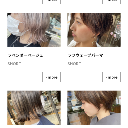
ラベンダーベージュ
ラフウェーブパーマ
SHORT
SHORT
- more
- more