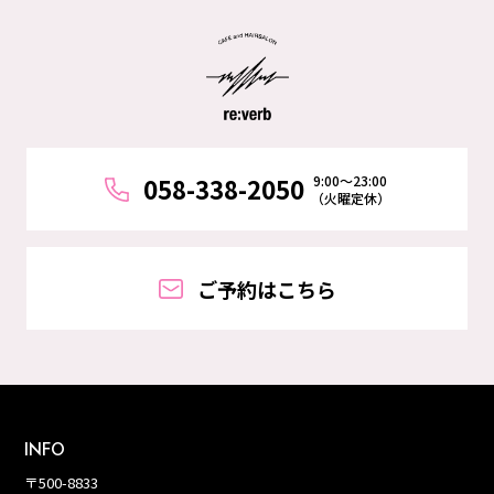
9:00～23:00
058-338-2050
（火曜定休）
ご予約はこちら
INFO
〒500-8833