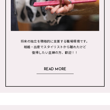
将来の独立を積極的に支援する職場環境です。
結婚・出産でスタイリストから離れたけど
復帰したい主婦の方、歓迎！！
READ MORE