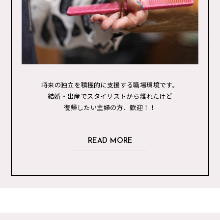
将来の独立を積極的に支援する職場環境です。
結婚・出産でスタイリストから離れたけど
復帰したい主婦の方、歓迎！！
READ MORE