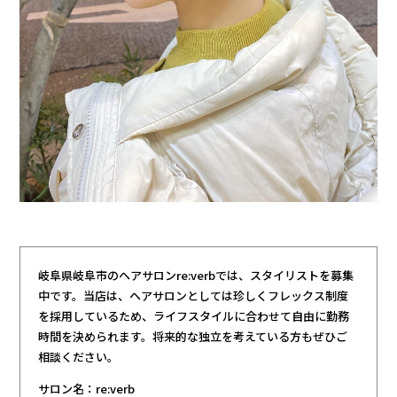
岐阜県岐阜市のヘアサロンre:verbでは、スタイリストを募集
中です。当店は、ヘアサロンとしては珍しくフレックス制度
を採用しているため、ライフスタイルに合わせて自由に勤務
時間を決められます。将来的な独立を考えている方もぜひご
相談ください。
サロン名：re:verb