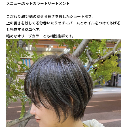
メニュー:カットカラートリートメント
こだわり:透け感のだせる長さを残したショートボブ。
上の長さを残してる分巻いたりせずにバームとオイルをつけてあげる
と完成する簡単ヘア。
暗めなオリーブカラーとも相性抜群です。