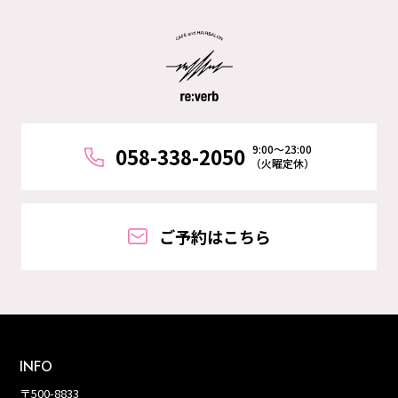
9:00～23:00
058-338-2050
（火曜定休）
ご予約はこちら
INFO
〒500-8833