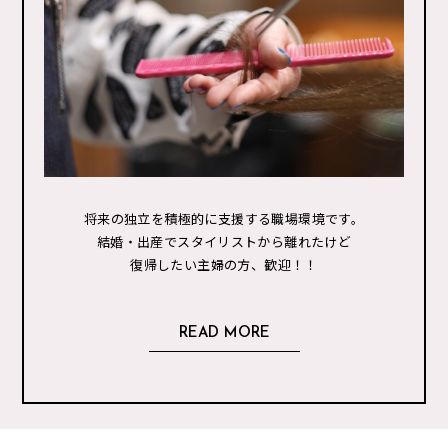
将来の独立を積極的に支援する職場環境です。
結婚・出産でスタイリストから離れたけど
復帰したい主婦の方、歓迎！！
READ MORE