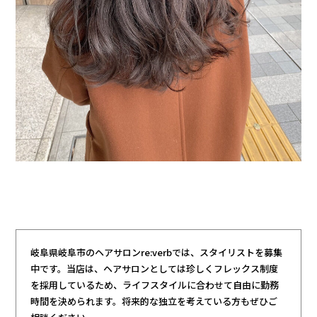
岐阜県岐阜市のヘアサロンre:verbでは、スタイリストを募集
中です。当店は、ヘアサロンとしては珍しくフレックス制度
を採用しているため、ライフスタイルに合わせて自由に勤務
時間を決められます。将来的な独立を考えている方もぜひご