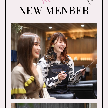
NEW MENBER