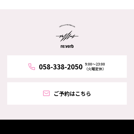
9:00～23:00
058-338-2050
（火曜定休）
ご予約はこちら