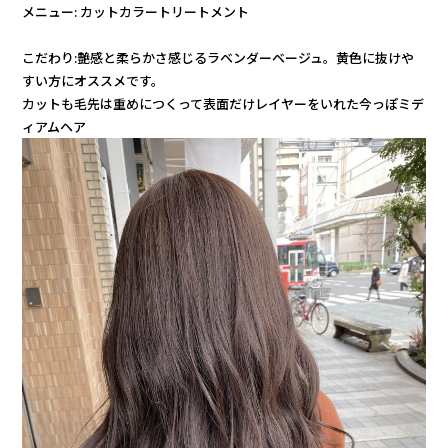
メニュー: カットカラートリートメント
こだわり:艶感と柔らかさ感じるラベンダーベージュ。黄色に抜けや
すい方にオススメです。
カットも毛先は重めにつくって表面だけレイヤーをいれた今っぽミデ
ィアムヘア